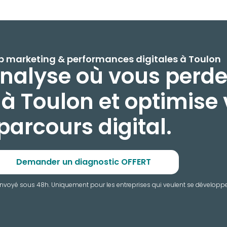
 marketing & performances digitales à Toulon
nalyse où vous perde
à Toulon et optimise 
parcours digital.
Demander un diagnostic OFFERT
oyé sous 48h. Uniquement pour les entreprises qui veulent se développer