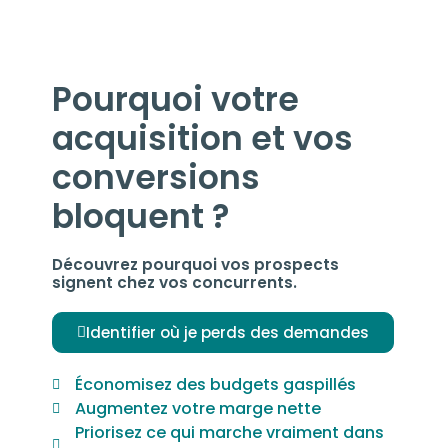
Pourquoi votre
acquisition et vos
conversions
bloquent ?
Découvrez pourquoi vos prospects
signent chez vos concurrents.
Identifier où je perds des demandes
Économisez des budgets gaspillés
Augmentez votre marge nette
Priorisez ce qui marche vraiment dans