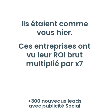
Ils étaient comme
vous hier.
Ces entreprises ont
vu leur ROI brut
multiplié par x7
+300 nouveaux leads
avec publicité Social