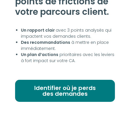
points de frictions de
votre parcours client.
Un rapport clair
avec 3 points analysés qui
impactent vos demandes clients.
Des recommandations
à mettre en place
immédiatement.
Un plan d’actions
prioritaires avec les leviers
à fort impact sur votre CA.
Identifier où je perds
des demandes