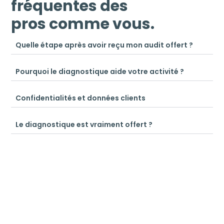
fréquentes des
pros comme vous.
Quelle étape après avoir reçu mon audit offert ?
Pourquoi le diagnostique aide votre activité ?
Confidentialités et données clients
Le diagnostique est vraiment offert ?