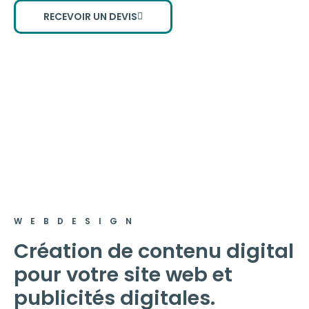
RECEVOIR UN DEVIS
WEBDESIGN
Création de contenu digital
pour votre site web et
publicités digitales.