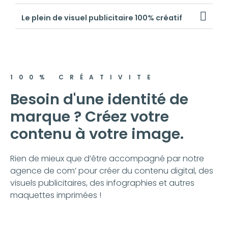
Le plein de visuel publicitaire 100% créatif
100% CRÉATIVITE
Besoin d'une identité de
marque ? Créez votre
contenu à votre image.
Rien de mieux que d’être accompagné par notre
agence de com’ pour créer du contenu digital, des
visuels publicitaires, des infographies et autres
maquettes imprimées !