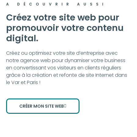
A DÉCOUVRIR AUSSI
Créez votre site web pour
promouvoir votre contenu
digital.
Créez ou optimisez votre site d’entreprise avec
notre agence web pour dynamiser votre business
en convertissant vos visiteurs en clients réguliers
grâce à la création et refonte de site Internet dans
le Var et Paris !
CRÉER MON SITE WEB