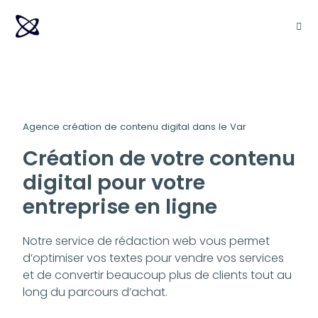
Agence création de contenu digital dans le Var
Création de votre contenu
digital pour votre
entreprise en ligne
Notre service de rédaction web vous permet
d’optimiser vos textes pour vendre vos services
et de convertir beaucoup plus de clients tout au
long du parcours d’achat.