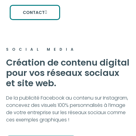
CONTACT
SOCIAL MEDIA
Création de contenu digital
pour vos réseaux sociaux
et site web.
De la publicité Facebook au contenu sur Instagram,
concevez des visuels 100% personnalisés à l’image
de votre entreprise sur les réseaux sociaux comme
ces exemples graphiques !