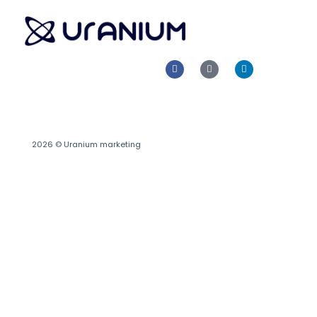
2026 © Uranium marketing