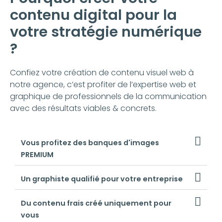
contenu digital pour la
votre stratégie numérique
?
Confiez votre création de contenu visuel web à
notre agence, c’est profiter de l’expertise web et
graphique de professionnels de la communication
avec des résultats viables & concrets.
Vous profitez des banques d'images
PREMIUM
Un graphiste qualifié pour votre entreprise
Du contenu frais créé uniquement pour
vous