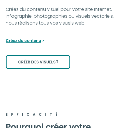
Créez du contenu visuel pour votre site Internet.
Infographie, photographies ou visuels vectoriels,
nous réalisons tous vos visuels web.
Créez du contenu
>
CRÉER DES VISUELS
EFFICACITÉ
Pourquoi créer votre