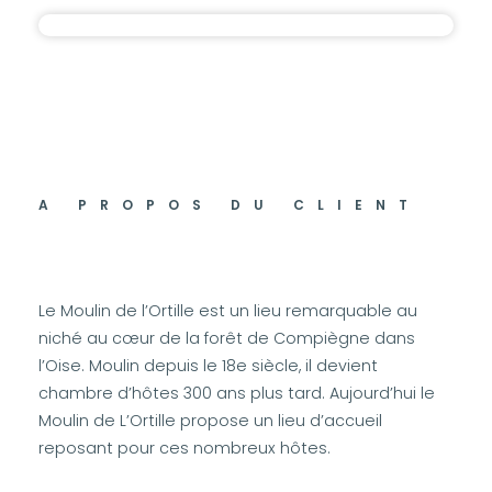
A PROPOS DU CLIENT
Le Moulin de l’Ortille est un lieu remarquable au
niché au cœur de la forêt de Compiègne dans
l’Oise. Moulin depuis le 18e siècle, il devient
chambre d’hôtes 300 ans plus tard. Aujourd’hui le
Moulin de L’Ortille propose un lieu d’accueil
reposant pour ces nombreux hôtes.