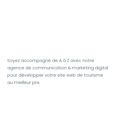
Soyez accompagné de A à Z avec notre
agence de communication & marketing digital
pour développer votre site web de tourisme
au meilleur prix.