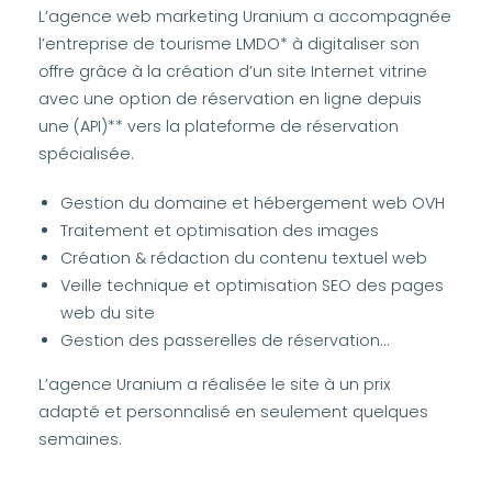
L’agence web marketing Uranium a accompagnée
l’entreprise de tourisme LMDO* à digitaliser son
offre grâce à la création d’un site Internet vitrine
avec une option de réservation en ligne depuis
une (API)** vers la plateforme de réservation
spécialisée.
Gestion du domaine et hébergement web OVH
Traitement et optimisation des images
Création & rédaction du contenu textuel web
Veille technique et optimisation SEO des pages
web du site
Gestion des passerelles de réservation…
L’agence Uranium a réalisée le site à un prix
adapté et personnalisé en seulement quelques
semaines.