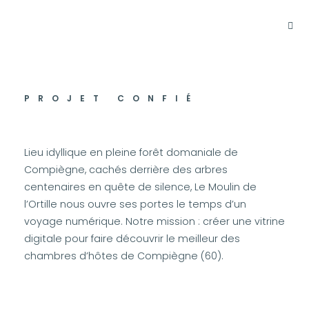
PROJET CONFIÉ
Lieu idyllique en pleine forêt domaniale de
Compiègne, cachés derrière des arbres
centenaires en quête de silence, Le Moulin de
l’Ortille nous ouvre ses portes le temps d’un
voyage numérique. Notre mission : créer une vitrine
digitale pour faire découvrir le meilleur des
chambres d’hôtes de Compiègne (60).