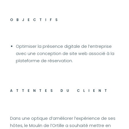
OBJECTIFS
Optimiser la présence digitale de l’entreprise
avec une conception de site web associé à la
plateforme de réservation.
ATTENTES DU CLIENT
Dans une optique d’améliorer l’expérience de ses
hôtes, le Moulin de l’Ortille a souhaité mettre en