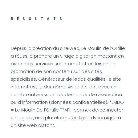
RÉSULTATS
Depuis la création du site web, Le Moulin de l’Ortille
a réussi à prendre un virage digital en mettant en
avant ses services sur Internet et en faisant la
promotion de son contenu sur des sites
spécialisés. Générateur de leads qualifiés, le site
internet est le deuxième vivier à client avec un
nombre intéressant de demande de réservation
ou d’information (données confidentielles). *LMDO
= Le Moulin De l’Ortille **API : permet de connecter
un logiciel, une plateforme en ligne dynamique à
un site web distant.