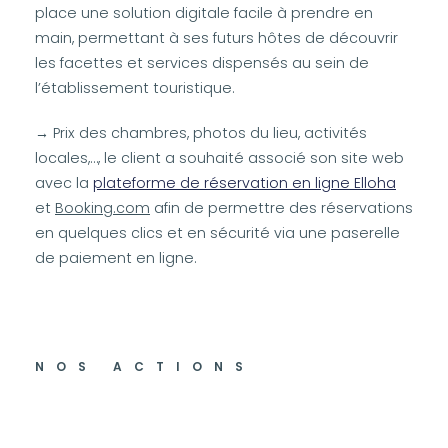
place une solution digitale facile à prendre en
main, permettant à ses futurs hôtes de découvrir
les facettes et services dispensés au sein de
l’établissement touristique.
→ Prix des chambres, photos du lieu, activités
locales,…, le client a souhaité associé son site web
avec la
plateforme de réservation en ligne Elloha
et
Booking.com
afin de permettre des réservations
en quelques clics et en sécurité via une paserelle
de paiement en ligne.
NOS ACTIONS