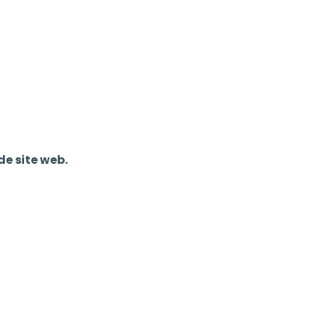
de site web.