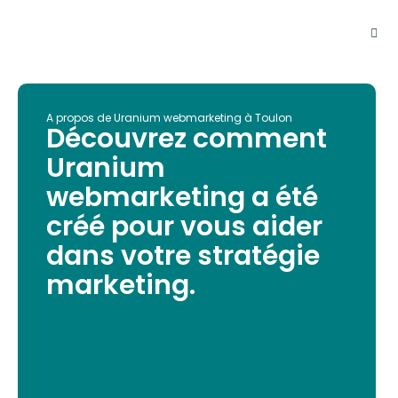
A propos de Uranium webmarketing à Toulon
Découvrez comment
Uranium
webmarketing a été
créé pour vous aider
dans votre stratégie
marketing.