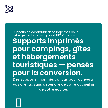
Supports de communication imprimés pour
hébergements touristiques et HPA à Toulon.
Supports imprimés
pour campings, gîtes
et hébergements
touristiques — pensés
pour la conversion.
Des supports imprimés conçus pour convertir
vos clients, sans dépendre de votre accueil ni
de votre équipe.